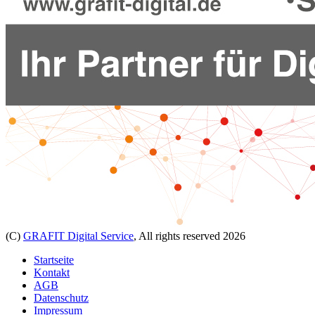
(C)
GRAFIT Digital Service
, All rights reserved 2026
Startseite
Kontakt
AGB
Datenschutz
Impressum