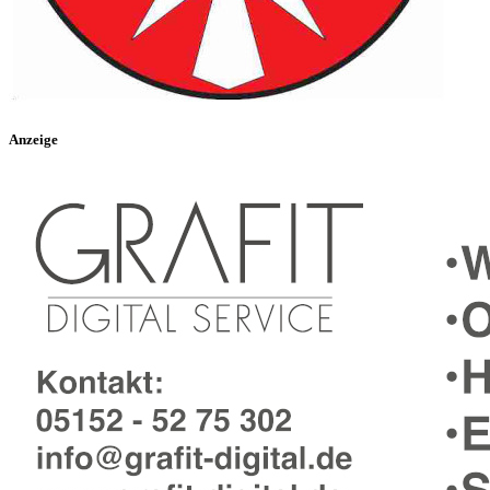
Anzeige