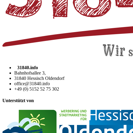
31840.info
Bahnhofsallee 3,
31840 Hessisch Oldendorf
office@31840.info
+49 (0) 5152 52 75 302
Unterstützt von