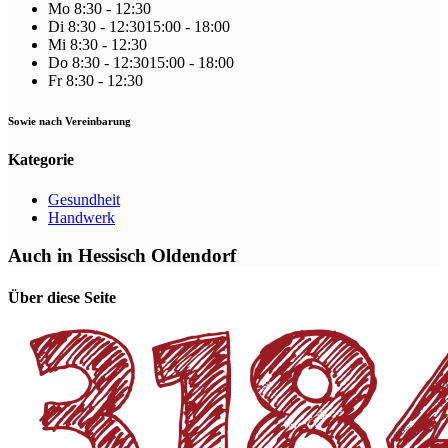
Mo
8:30 - 12:30
Di
8:30 - 12:30
15:00 - 18:00
Mi
8:30 - 12:30
Do
8:30 - 12:30
15:00 - 18:00
Fr
8:30 - 12:30
Sowie nach Vereinbarung
Kategorie
Gesundheit
Handwerk
Auch in Hessisch Oldendorf
Über diese Seite