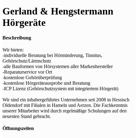
Gerland & Hengstermann
Hörgeräte
Beschreibung
Wir bieten:
-individuelle Beratung bei Hörminderung, Tinnitus,
Gehörschutz/Lärmschutz
-alle Bauformen von Hörsystemen aller Markenhersteller
-Reparaturservice vor Ort
-kostenlose Gehörüberprüfung
-kostenlose Hörgeräteausprobe und Beratung
-ICP Lizenz (Gehörschutzsystem mit integriertem Hörgerät)
Wir sind ein inhabergeführtes Unternehmen seit 2008 in Hessisch
Oldendorf mit Filialen in Hameln und Aerzen. Die Fachkenntnis
unserer Mitarbeiter wird durch regelmäßige Schulungen auf den
neuesten Stand gebracht.
Öffnungszeiten